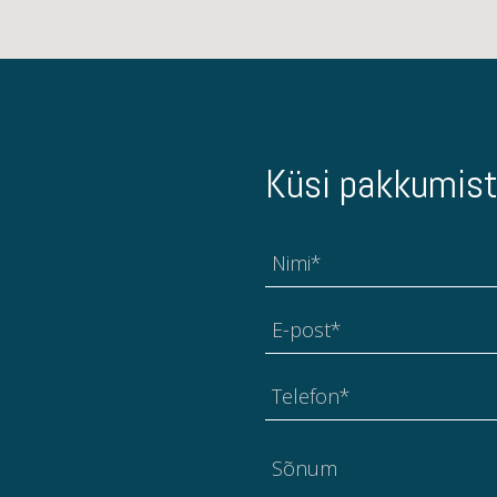
Küsi pakkumist