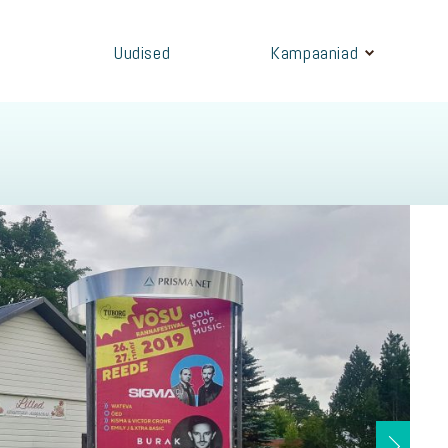
Uudised
Kampaaniad