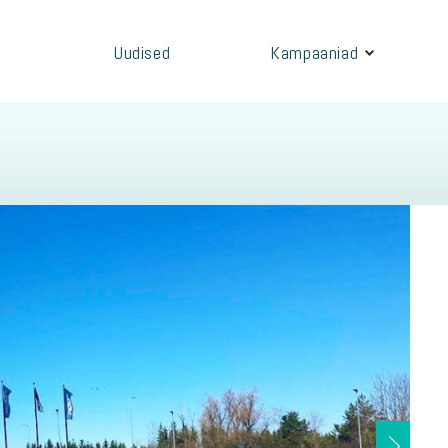
Uudised
Kampaaniad