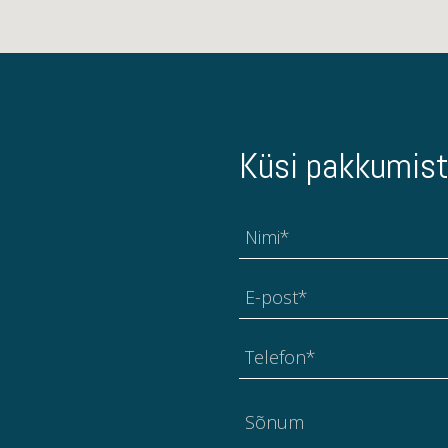
Küsi pakkumist