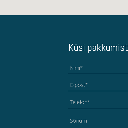
Küsi pakkumist