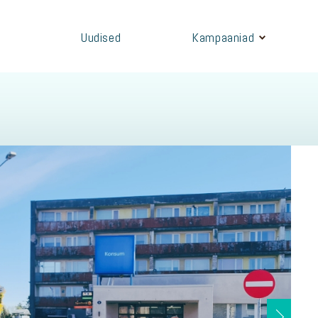
Uudised
Kampaaniad