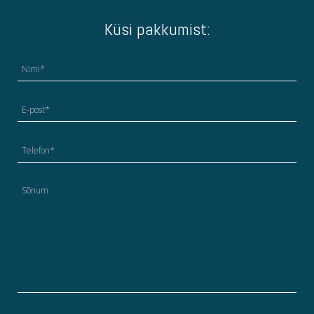
Küsi pakkumist: