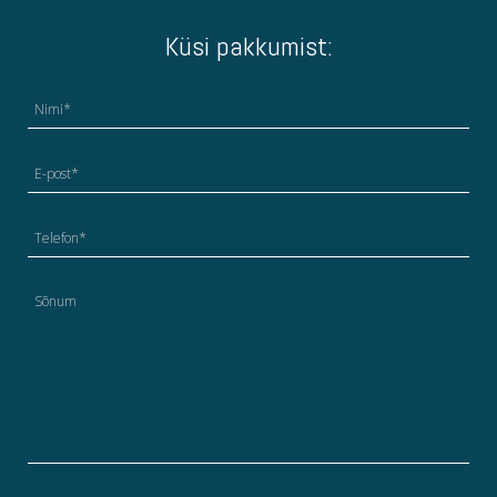
Küsi pakkumist: