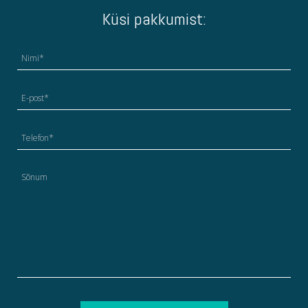
Küsi pakkumist: