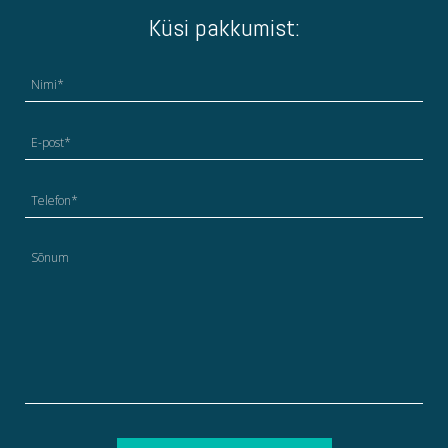
Küsi pakkumist: