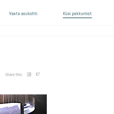
Vaata asukohti
Küsi pakkumist
Share this: