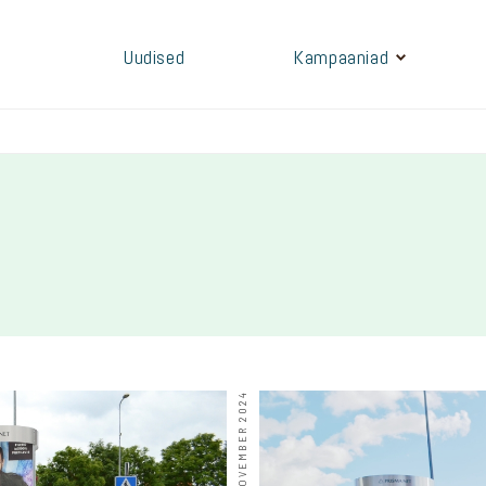
Uudised
Kampaaniad
20, NOVEMBER 2024