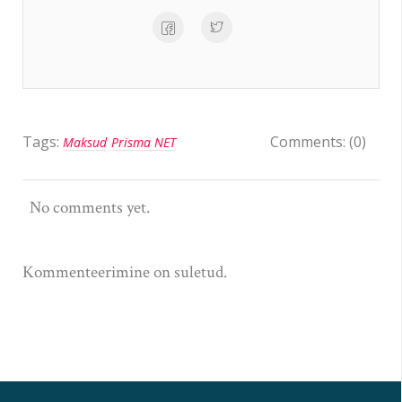
Tags:
Comments: (0)
Maksud
Prisma NET
No comments yet.
Kommenteerimine on suletud.